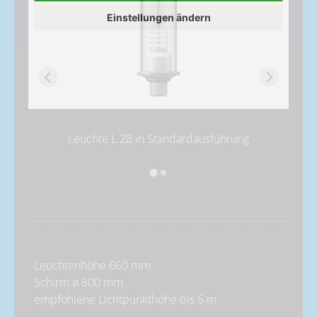
Einstellungen ändern
Leuchte L 28 in Standardausführung
· Leuchtenhöhe 660 mm
· Schirm ø 800 mm
· empfohlene Lichtpunkthöhe bis 6 m