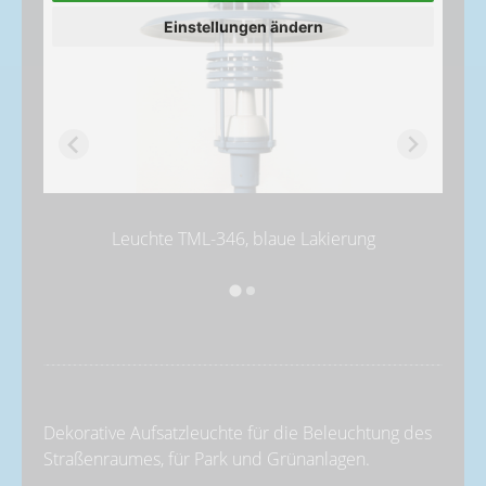
Einstellungen ändern
Leuchte TML-346, blaue Lakierung
Dekorative Aufsatzleuchte für die Beleuchtung des
Straßenraumes, für Park und Grünanlagen.