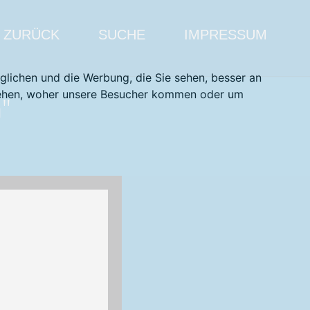
ZURÜCK
SUCHE
IMPRESSUM
glichen und die Werbung, die Sie sehen, besser an
stehen, woher unsere Besucher kommen oder um
"